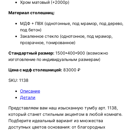
Хром матовый (+2000р)
Материал столешниц:
МДФ + ПВХ (однотонные, под мрамор, под дерево,
под бетон)
Закаленное стекло (однотонное, под мрамор,
прозрачное, тонированное)
Стандартный размер:
1500*400*900 (возможно
изготовление по индивидуальным размерам)
Цена с мдф столешницей:
83000 ₽
SKU:
1138
Описание
Детали
Представляем вам наш изысканную тумбу арт. 1138,
который станет стильным акцентом в любой комнате.
Подберите идеальный вариант из множества
доступных цветов основания: от благородных