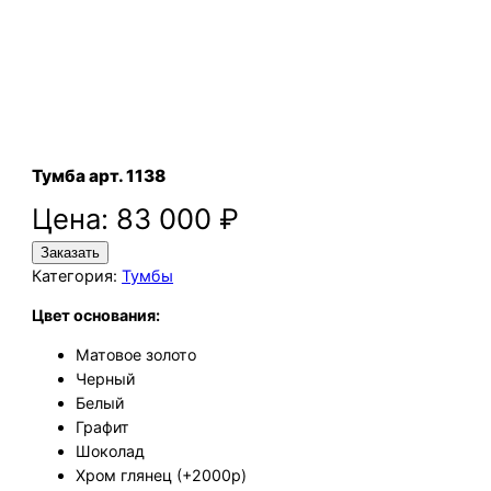
Тумба арт. 1138
Цена:
83 000
₽
Заказать
Категория:
Тумбы
Цвет основания:
Матовое золото
Черный
Белый
Графит
Шоколад
Хром глянец (+2000р)