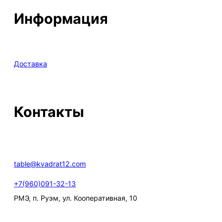
Информация
Доставка
Контакты
table@kvadrat12.com
+7(960)091-32-13
РМЭ, п. Руэм, ул. Кооперативная, 10