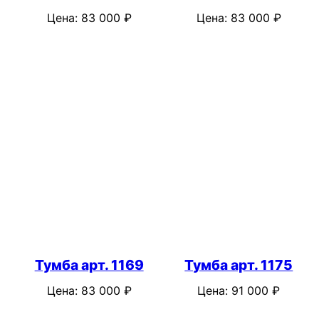
Цена:
83 000
₽
Цена:
83 000
₽
Тумба арт. 1169
Тумба арт. 1175
Цена:
83 000
₽
Цена:
91 000
₽