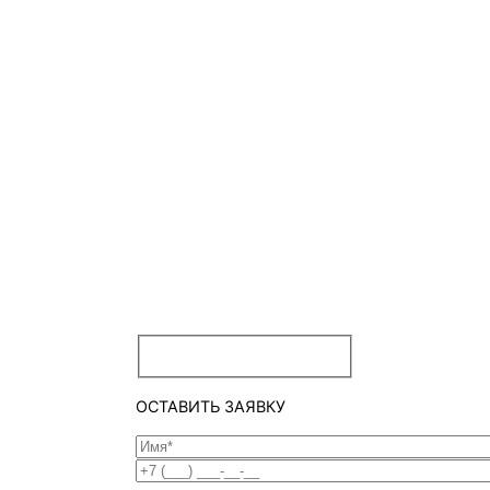
ОСТАВИТЬ ЗАЯВКУ