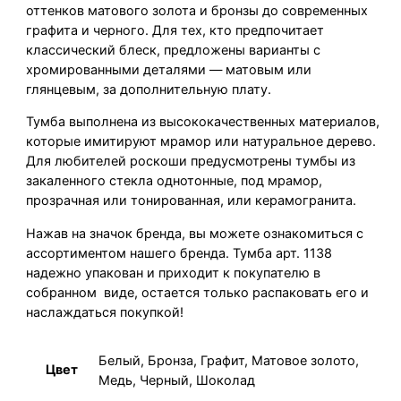
оттенков матового золота и бронзы до современных
графита и черного. Для тех, кто предпочитает
классический блеск, предложены варианты с
хромированными деталями — матовым или
глянцевым, за дополнительную плату.
Тумба выполнена из высококачественных материалов,
которые имитируют мрамор или натуральное дерево.
Для любителей роскоши предусмотрены тумбы из
закаленного стекла однотонные, под мрамор,
прозрачная или тонированная, или керамогранита.
Нажав на значок бренда, вы можете ознакомиться с
ассортиментом нашего бренда. Тумба арт. 1138
надежно упакован и приходит к покупателю в
собранном виде, остается только распаковать его и
наслаждаться покупкой!
Белый, Бронза, Графит, Матовое золото,
Цвет
Медь, Черный, Шоколад