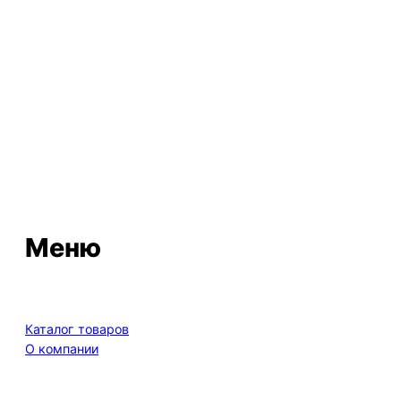
ВКонтакте
Меню
Каталог товаров
О компании