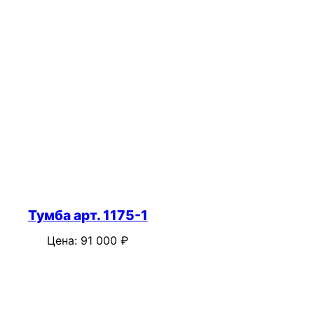
Тумба арт. 1175-1
Цена:
91 000
₽