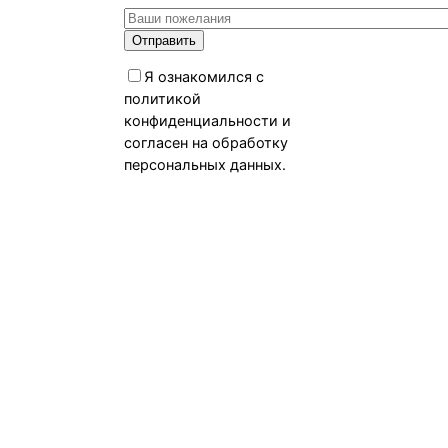
Я ознакомился с
политикой
конфиденциальности и
согласен на обработку
персональных данных.
Политика
конфиденциальности