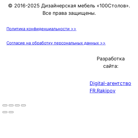
© 2016-2025 Дизайнерская мебель «100Столов».
Все права защищены.
Политика конфиденциальности >>
Согласие на обработку персональных данных >>
Разработка
сайта:
Digital-агентство
FR.Rakipov