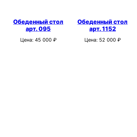
Обеденный стол
Обеденный стол
арт. 095
арт. 1152
Цена:
45 000
₽
Цена:
52 000
₽