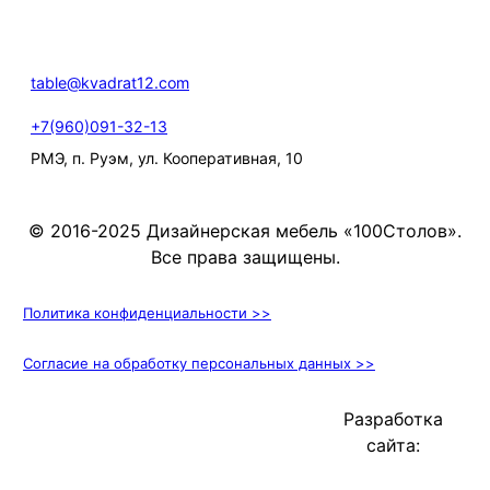
table@kvadrat12.com
+7(960)091-32-13
РМЭ, п. Руэм, ул. Кооперативная, 10
© 2016-2025 Дизайнерская мебель «100Столов».
Все права защищены.
Политика конфиденциальности >>
Согласие на обработку персональных данных >>
Разработка
сайта: