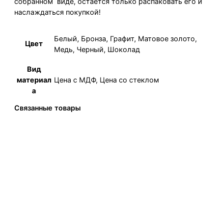
собранном виде, остается только распаковать его и
наслаждаться покупкой!
Белый, Бронза, Графит, Матовое золото,
Цвет
Медь, Черный, Шоколад
Вид
Цена с МДФ, Цена со стеклом
материал
а
Связанные товары