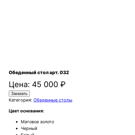
Обеденный стол арт. 032
Цена:
45 000
₽
Заказать
Категория:
Обеденные столы
Цвет основания:
Матовое золото
Черный
Белый