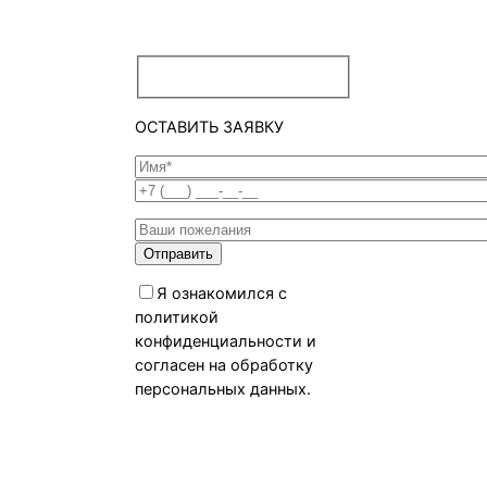
ОСТАВИТЬ ЗАЯВКУ
Я ознакомился с
политикой
конфиденциальности и
согласен на обработку
персональных данных.
Политика
конфиденциальности