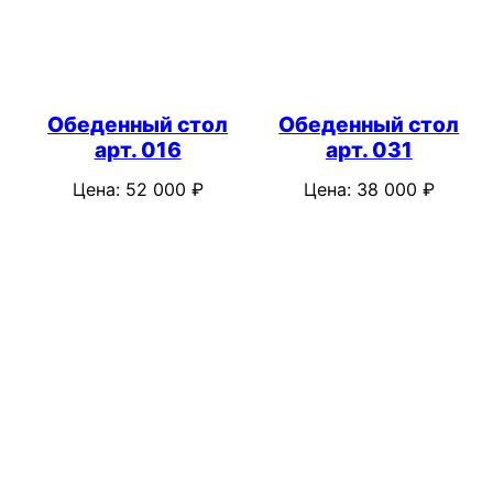
Обеденный стол
Обеденный стол
арт. 016
арт. 031
Цена:
52 000
₽
Цена:
38 000
₽