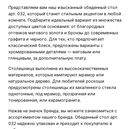
Представляем вам наш изысканный обеденный стол
арт. 032, который станет стильным акцентом в любой
комнате. Подберите идеальный вариант из множества
доступных цветов основания: от благородных
оттенков матового золота и бронзы до современных
графита и черного. Для тех, кто предпочитает
классический блеск, предложены варианты с
хромированными деталями — матовым или
глянцевым, за дополнительную плату.
Столешница выполнена из высококачественных
материалов, которые имитируют мрамор или
натуральное дерево. Для любителей роскоши
предусмотрены столешницы из закаленного стекла
однотонные, под мрамор, прозрачная или
тонированная, или керамогранита.
Нажав на значок бренда, вы можете ознакомиться с
ассортиментом нашего бренда. Обеденный стол арт.
032 надежно упакован и приходит к покупателю в