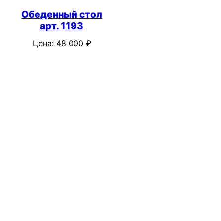
Обеденный стол
арт. 1193
Цена:
48 000
₽