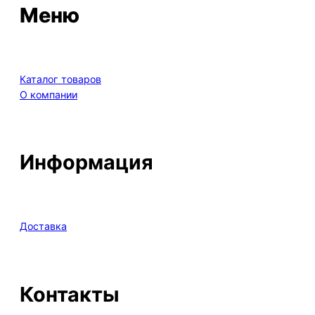
Меню
Каталог товаров
О компании
Информация
Доставка
Контакты