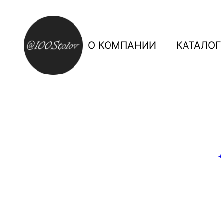
О КОМПАНИИ
КАТАЛОГ