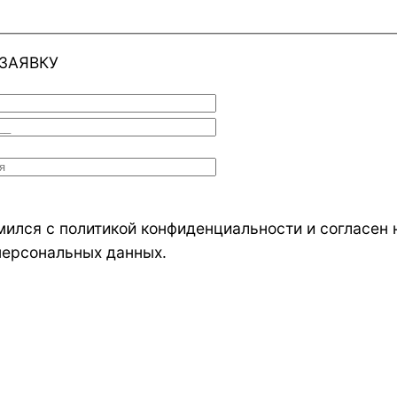
ЗАЯВКУ
мился с политикой конфиденциальности и согласен 
персональных данных.
конфиденциальности