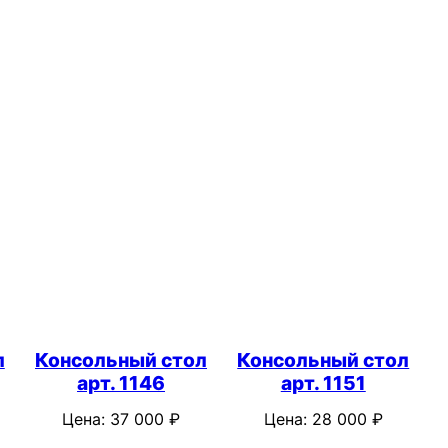
л
Консольный стол
Консольный стол
арт. 1146
арт. 1151
Цена:
37 000
₽
Цена:
28 000
₽