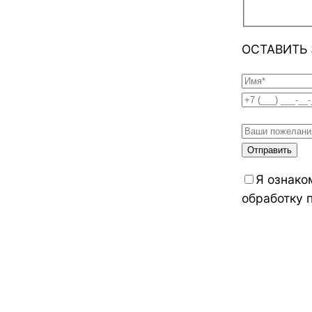
ОСТАВИТЬ 
Я ознако
обработку 
Политика 