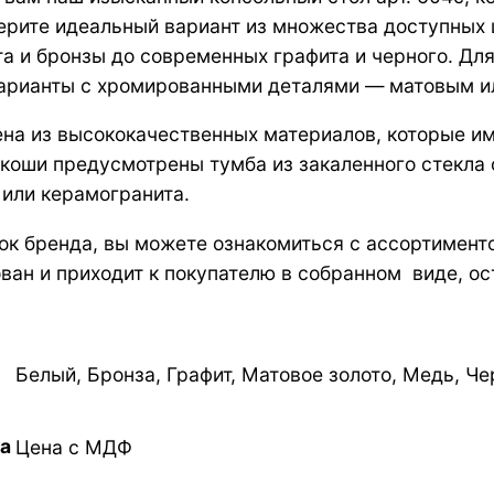
ерите идеальный вариант из множества доступных 
та и бронзы до современных графита и черного. Для
рианты с хромированными деталями — матовым или
на из высококачественных материалов, которые и
коши предусмотрены тумба из закаленного стекла 
 или керамогранита.
ок бренда, вы можете ознакомиться с ассортименто
ван и приходит к покупателю в собранном виде, ос
Белый, Бронза, Графит, Матовое золото, Медь, Ч
а
Цена с МДФ