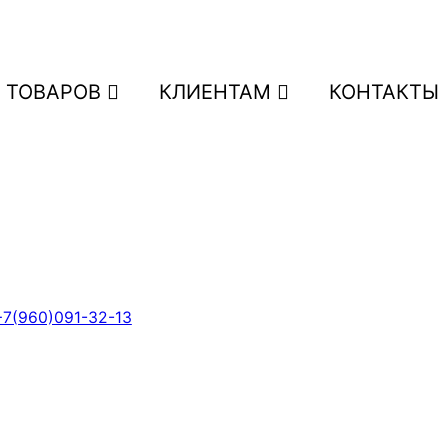
 ТОВАРОВ
КЛИЕНТАМ
КОНТАКТЫ
+7(960)091-32-13