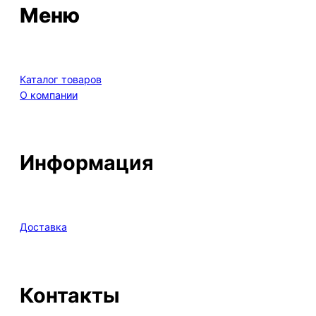
Меню
Каталог товаров
О компании
Информация
Доставка
Контакты