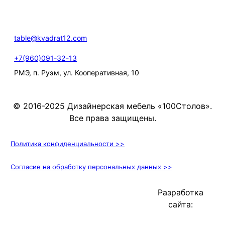
table@kvadrat12.com
+7(960)091-32-13
РМЭ, п. Руэм, ул. Кооперативная, 10
© 2016-2025 Дизайнерская мебель «100Столов».
Все права защищены.
Политика конфиденциальности >>
Согласие на обработку персональных данных >>
Разработка
сайта: