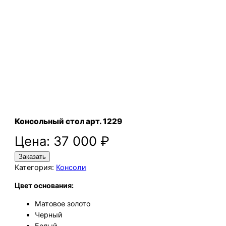
Консольный стол арт. 1229
Цена:
37 000
₽
Заказать
Категория:
Консоли
Цвет основания:
Матовое золото
Черный
Белый