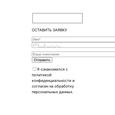
ОСТАВИТЬ ЗАЯВКУ
Я ознакомился с
политикой
конфиденциальности и
согласен на обработку
персональных данных.
Политика
конфиденциальности