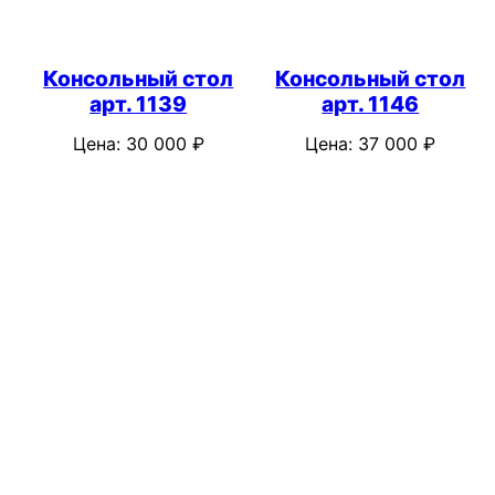
Консольный стол
Консольный стол
арт. 1139
арт. 1146
Цена:
30 000
₽
Цена:
37 000
₽