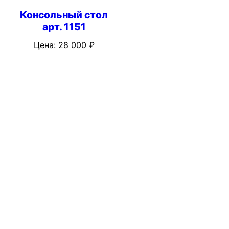
Консольный стол
арт. 1151
Цена:
28 000
₽