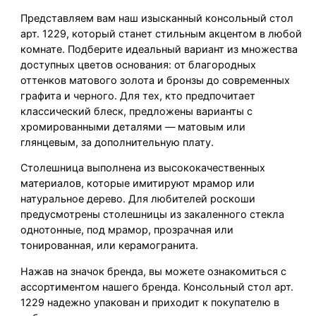
Представляем вам наш изысканный консольный стол
арт. 1229, который станет стильным акцентом в любой
комнате. Подберите идеальный вариант из множества
доступных цветов основания: от благородных
оттенков матового золота и бронзы до современных
графита и черного. Для тех, кто предпочитает
классический блеск, предложены варианты с
хромированными деталями — матовым или
глянцевым, за дополнительную плату.
Столешница выполнена из высококачественных
материалов, которые имитируют мрамор или
натуральное дерево. Для любителей роскоши
предусмотрены столешницы из закаленного стекла
однотонные, под мрамор, прозрачная или
тонированная, или керамогранита.
Нажав на значок бренда, вы можете ознакомиться с
ассортиментом нашего бренда. Консольный стол арт.
1229 надежно упакован и приходит к покупателю в