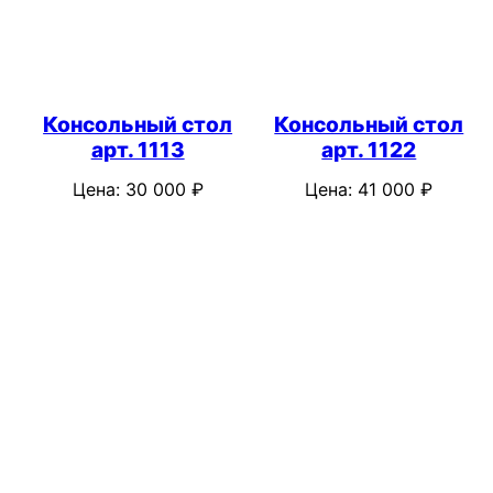
Консольный стол
Консольный стол
арт. 1113
арт. 1122
Цена:
30 000
₽
Цена:
41 000
₽