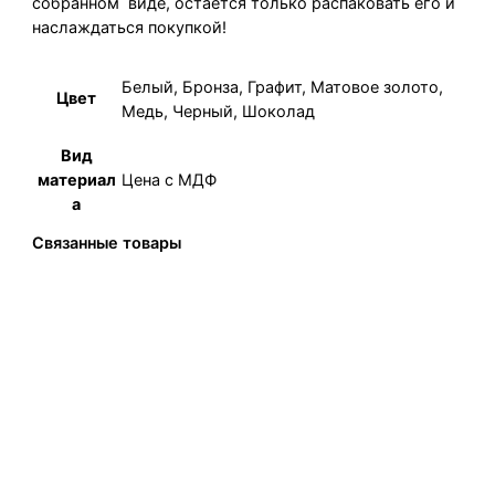
собранном виде, остается только распаковать его и
наслаждаться покупкой!
Белый, Бронза, Графит, Матовое золото,
Цвет
Медь, Черный, Шоколад
Вид
Цена с МДФ
материал
а
Связанные товары