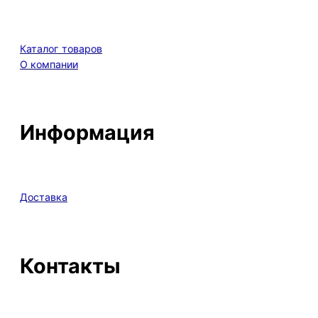
Каталог товаров
О компании
Информация
Доставка
Контакты