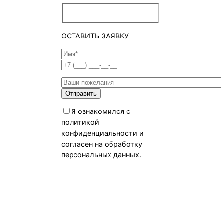
ОСТАВИТЬ ЗАЯВКУ
Я ознакомился с
политикой
конфиденциальности и
согласен на обработку
персональных данных.
Политика
конфиденциальности