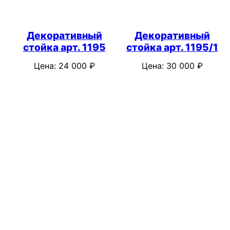
Декоративный
Декоративный
стойка арт. 1195
стойка арт. 1195/1
Цена:
24 000
₽
Цена:
30 000
₽