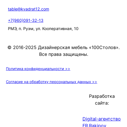
table@kvadrat12.com
+7(960)091-32-13
РМЭ, п. Руэм, ул. Кооперативная, 10
© 2016-2025 Дизайнерская мебель «100Столов».
Все права защищены.
Политика конфиденциальности >>
Согласие на обработку персональных данных >>
Разработка
сайта:
Digital-агентство
FR.Rakipov