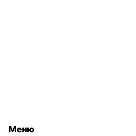
ВКонтакте
Меню