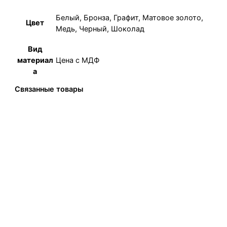
Белый, Бронза, Графит, Матовое золото,
Цвет
Медь, Черный, Шоколад
Вид
Цена с МДФ
материал
а
Связанные товары