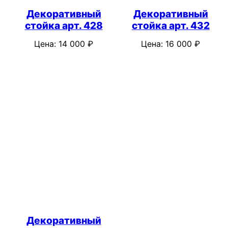
Декоративный
Декоративный
стойка арт. 428
стойка арт. 432
Цена:
14 000
₽
Цена:
16 000
₽
Декоративный