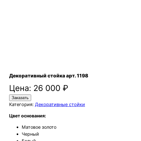
Декоративный стойка арт. 1198
Цена:
26 000
₽
Заказать
Категория:
Декоративные стойки
Цвет основания:
Матовое золото
Черный
Белый