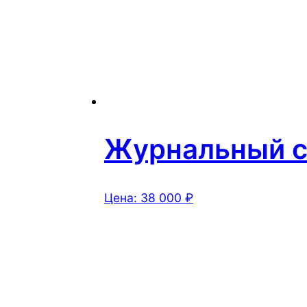
Журнальный ст
Цена:
38 000
₽