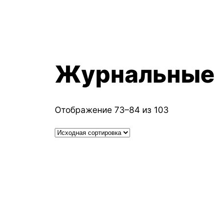
Журнальные
Отображение 73–84 из 103