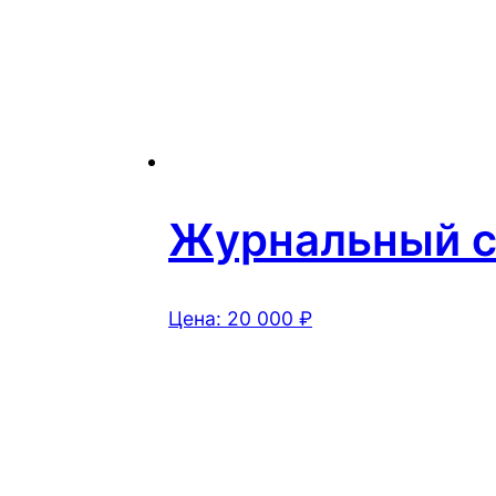
Журнальный ст
Цена:
20 000
₽