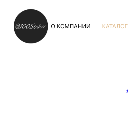
Перейти
к
содержимому
О КОМПАНИИ
КАТАЛОГ