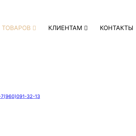
 ТОВАРОВ
КЛИЕНТАМ
КОНТАКТЫ
+7(960)091-32-13