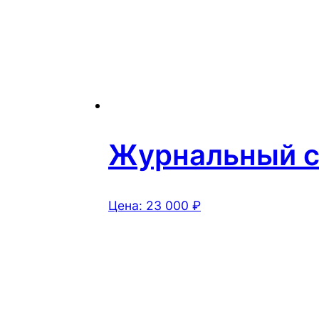
Журнальный ст
Цена:
23 000
₽