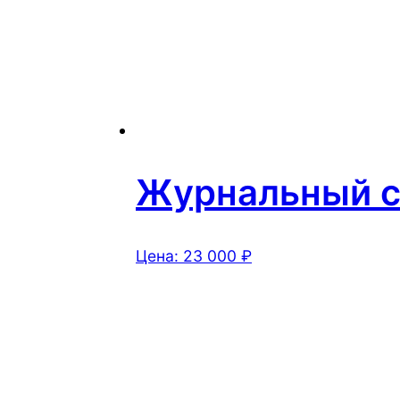
Журнальный ст
Цена:
23 000
₽