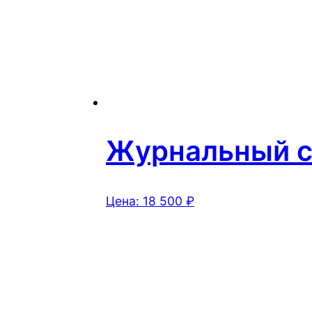
Журнальный ст
Цена:
18 500
₽